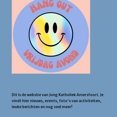
Jong Katholiek Amersfoort
Dit is de website van Jong Katholiek Amersfoort. Je
vindt hier nieuws, events, foto's van activiteiten,
leuke berichten en nog veel meer!