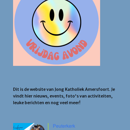
Jong Katholiek Amersfoort
Dit is de website van Jong Katholiek Amersfoort. Je
vindt hier nieuws, events, foto's van activiteiten,
leuke berichten en nog veel meer!
Agenda
Peuterkerk