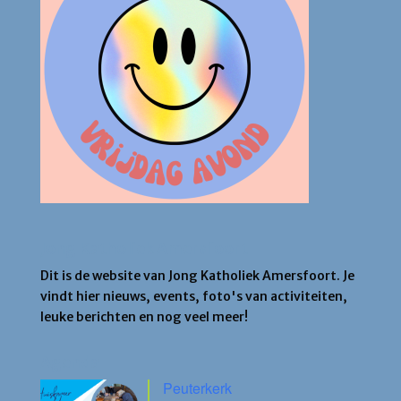
Jong Katholiek Amersfoort
Dit is de website van Jong Katholiek Amersfoort. Je
vindt hier nieuws, events, foto's van activiteiten,
leuke berichten en nog veel meer!
Agenda
Peuterkerk