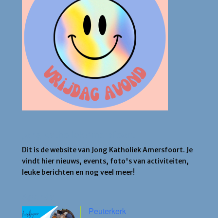
Jong Katholiek Amersfoort
Dit is de website van Jong Katholiek Amersfoort. Je
vindt hier nieuws, events, foto's van activiteiten,
leuke berichten en nog veel meer!
Agenda
Peuterkerk