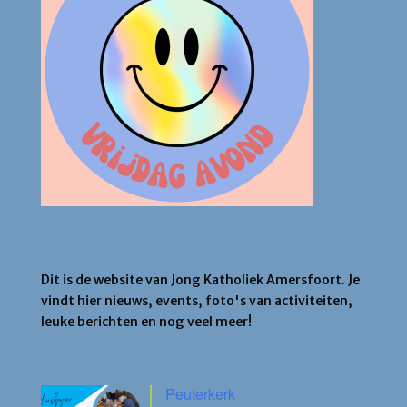
Jong Katholiek Amersfoort
Dit is de website van Jong Katholiek Amersfoort. Je
vindt hier nieuws, events, foto's van activiteiten,
leuke berichten en nog veel meer!
Agenda
Peuterkerk