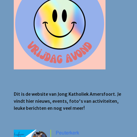
Jong Katholiek Amersfoort
Dit is de website van Jong Katholiek Amersfoort. Je
vindt hier nieuws, events, foto's van activiteiten,
leuke berichten en nog veel meer!
Agenda
Peuterkerk