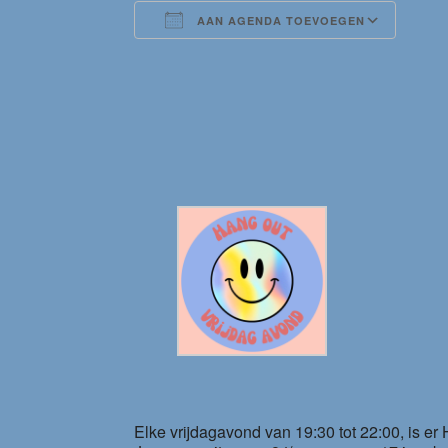
AAN AGENDA TOEVOEGEN
Download ICS
Goog
Elke vrijdagavond van 19:30 tot 22:00, is er