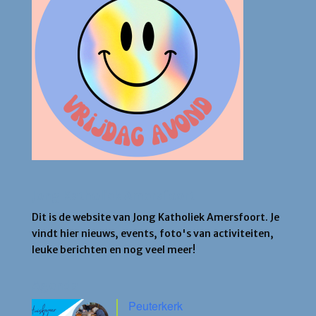
Jong Katholiek Amersfoort
Dit is de website van Jong Katholiek Amersfoort. Je
vindt hier nieuws, events, foto's van activiteiten,
leuke berichten en nog veel meer!
Agenda
Peuterkerk