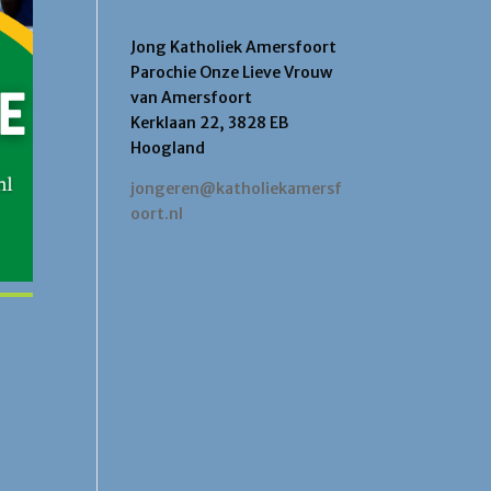
Contact
Jong Katholiek Amersfoort
Parochie Onze Lieve Vrouw
van Amersfoort
Kerklaan 22, 3828 EB
Hoogland
jongeren@katholiekamersf
oort.nl