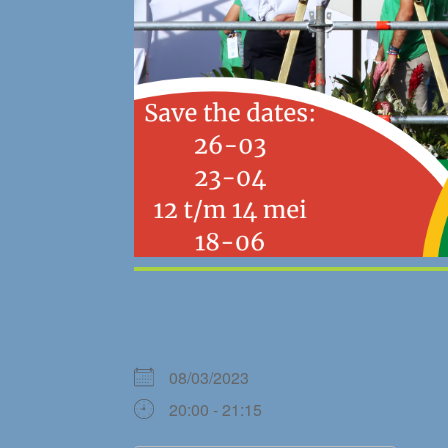
WANNEER
08/03/2023
20:00 - 21:15