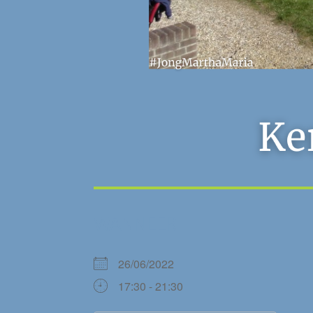
WANNEER
26/06/2022
17:30 - 21:30