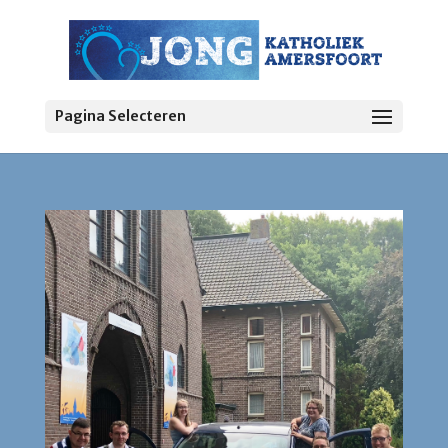
Pagina Selecteren